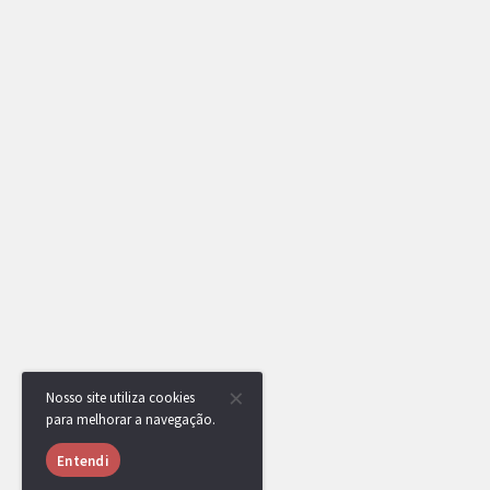
Nosso site utiliza cookies
para melhorar a navegação.
Entendi