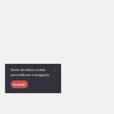
Nosso site utiliza cookies
para melhorar a navegação.
Entendi