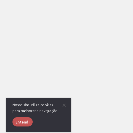
Nosso site utiliza cookies
para melhorar a navegação.
Entendi