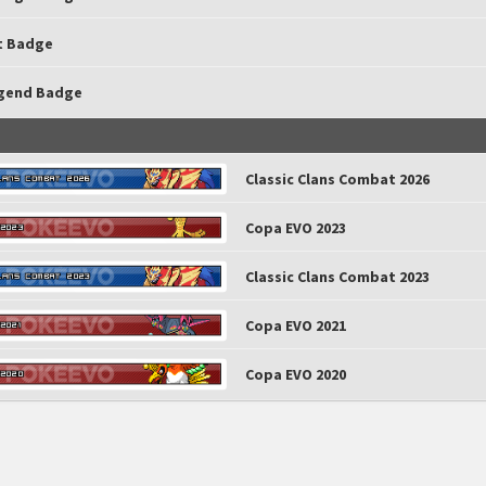
t Badge
gend Badge
Classic Clans Combat 2026
Copa EVO 2023
Classic Clans Combat 2023
Copa EVO 2021
Copa EVO 2020