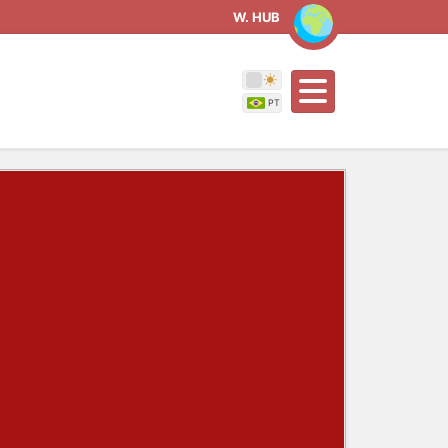
W. HUB