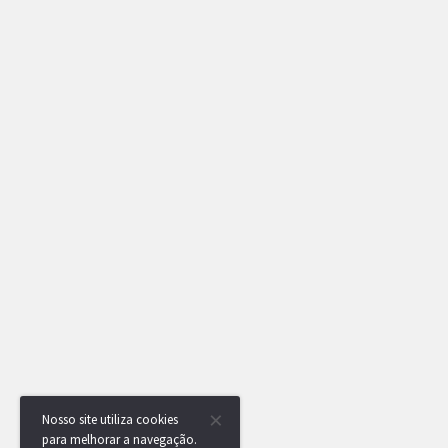
Nosso site utiliza cookies
para melhorar a navegação.