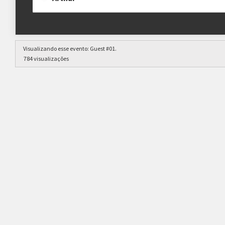
Visualizando esse evento:
Guest #01
.
784 visualizações