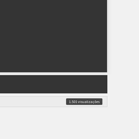
1.501 visualizações