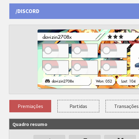
/DISCORD
Premiações
Partidas
Transações
Quadro resumo