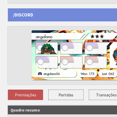
/DISCORD
Premiações
Partidas
Transações
Quadro resumo