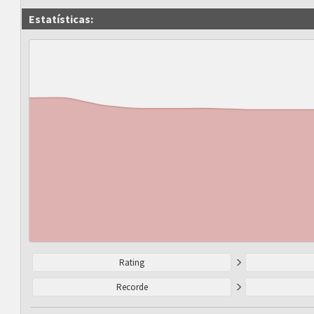
Estatísticas:
Rating
Recorde