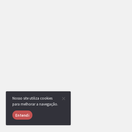
Nosso site utiliza cookies
para melhorar a navegação.
Entendi