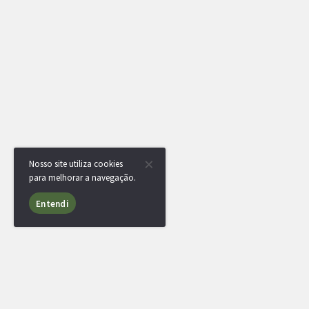
Nosso site utiliza cookies
para melhorar a navegação.
Entendi