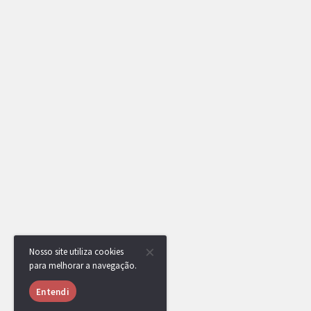
Nosso site utiliza cookies
para melhorar a navegação.
Entendi