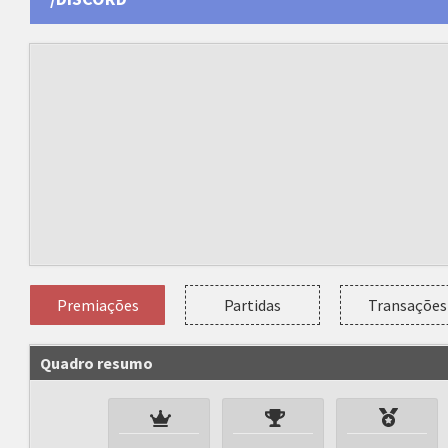
Premiações
Partidas
Transações
Quadro resumo