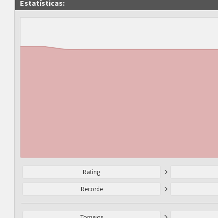
Estatísticas:
Rating
Recorde
Torneios