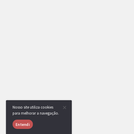
Nosso site utiliza cookies
para melhorar a navegação.
Entendi