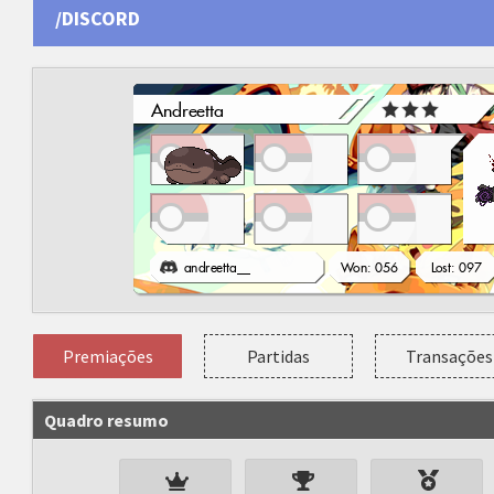
/DISCORD
Premiações
Partidas
Transações
Quadro resumo