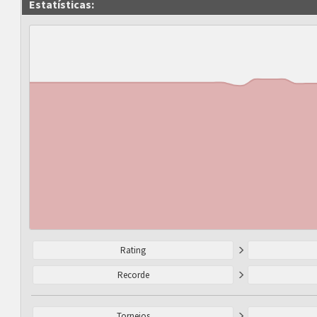
Estatísticas:
Rating
Recorde
Torneios