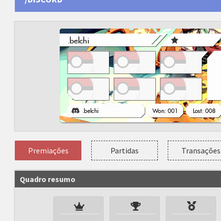
Premiações
Partidas
Transações
Quadro resumo