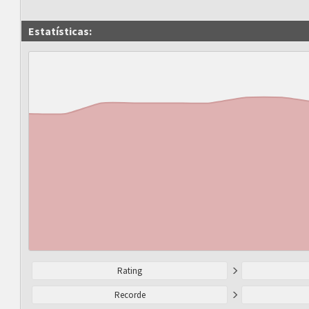
Estatísticas:
Rating
Recorde