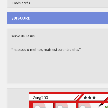
1 mês atrás
/DISCORD
servo de Jesus
“
nao sou o melhor, mais estou entre eles”