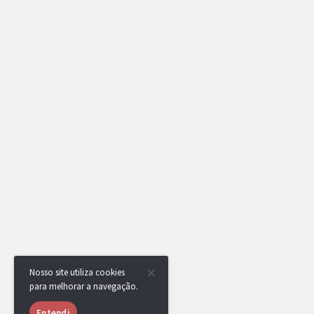
Nosso site utiliza cookies
para melhorar a navegação.
Entendi