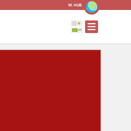
W. HUB