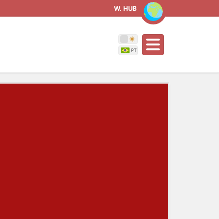
W. HUB