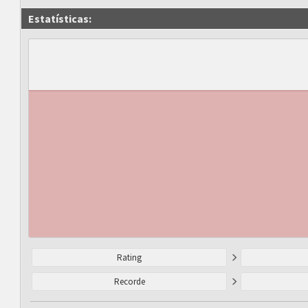
Estatísticas:
Rating
Recorde