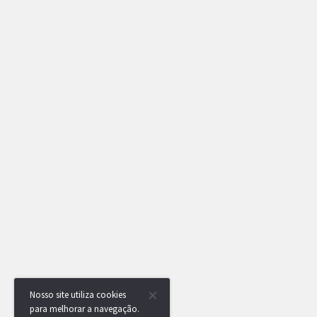
Nosso site utiliza cookies
para melhorar a navegação.