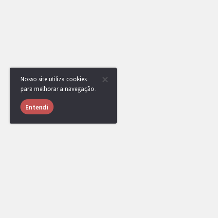
Nosso site utiliza cookies
para melhorar a navegação.
Entendi
USUÁRIOS ONLINE
1047 usuários online nas últimas 24 horas (35 me
TSC
,
JP3011
,
vinicria
,
[DR] CaCaTuA
,
Jeidel
,