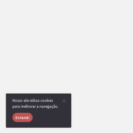
Nosso site utiliza cookies
para melhorar a navegação.
Entendi