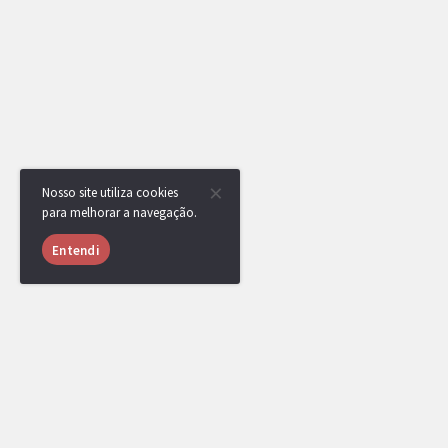
Nosso site utiliza cookies
para melhorar a navegação.
Entendi
JulianoG20
MEMBRO