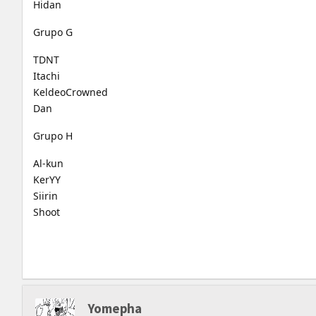
Hidan
Grupo G
TDNT
Itachi
KeldeoCrowned
Dan
Grupo H
Al-kun
KerYY
Siirin
Shoot
Yomepha