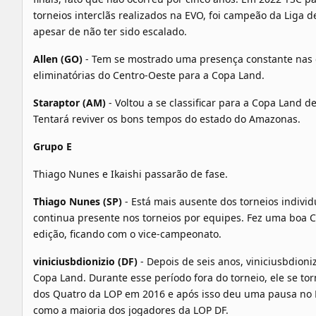
torneios interclãs realizados na EVO, foi campeão da Liga d
apesar de não ter sido escalado.
Allen (GO)
- Tem se mostrado uma presença constante nas 
eliminatórias do Centro-Oeste para a Copa Land.
Staraptor (AM)
- Voltou a se classificar para a Copa Land d
Tentará reviver os bons tempos do estado do Amazonas.
Grupo E
Thiago Nunes e Ikaishi passarão de fase.
Thiago Nunes (SP)
- Está mais ausente dos torneios indivi
continua presente nos torneios por equipes. Fez uma boa 
edição, ficando com o vice-campeonato.
viniciusbdionizio (DF)
- Depois de seis anos, viniciusbdioniz
Copa Land. Durante esse período fora do torneio, ele se t
dos Quatro da LOP em 2016 e após isso deu uma pausa no 
como a maioria dos jogadores da LOP DF.