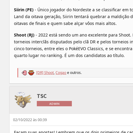
Siirin (PE)
- Único jogador do Nordeste a se classificar em 
Land da oitava geração, Siirin tentará quebrar a maldição
oitavas de finais e quem sabe alçar vôos mais altos.
Shoot (RJ)
- 2022 está sendo um ano excelente para Shoot. 
torneios interclãs disputados pelo clã DR e pelos torneios i
cinco torneios, entre eles o PokéEVO Classics, e se encon
quarto lugar no ranking. É um dos candidatos ao título.
[DR] Shoot
,
Cogao
e outros
.
TSC
ADMIN
02/10/2022 às 00:39
Façam suas apostas! Lembrem que os dois primeiros de c