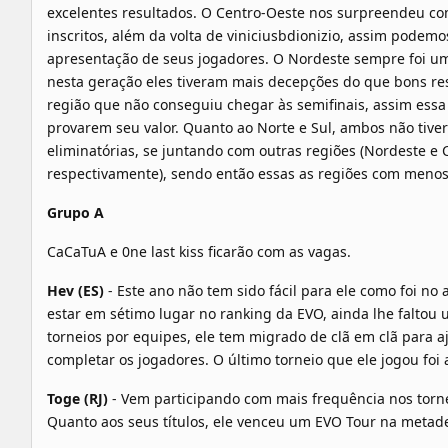
excelentes resultados. O Centro-Oeste nos surpreendeu 
inscritos, além da volta de viniciusbdionizio, assim pode
apresentação de seus jogadores. O Nordeste sempre foi um
nesta geração eles tiveram mais decepções do que bons re
região que não conseguiu chegar às semifinais, assim essa
provarem seu valor. Quanto ao Norte e Sul, ambos não tive
eliminatórias, se juntando com outras regiões (Nordeste e 
respectivamente), sendo então essas as regiões com meno
Grupo A
CaCaTuA e 0ne last kiss ficarão com as vagas.
Hev (ES)
- Este ano não tem sido fácil para ele como foi no
estar em sétimo lugar no ranking da EVO, ainda lhe faltou 
torneios por equipes, ele tem migrado de clã em clã para a
completar os jogadores. O último torneio que ele jogou foi
Toge (RJ)
- Vem participando com mais frequência nos torn
Quanto aos seus títulos, ele venceu um EVO Tour na metad