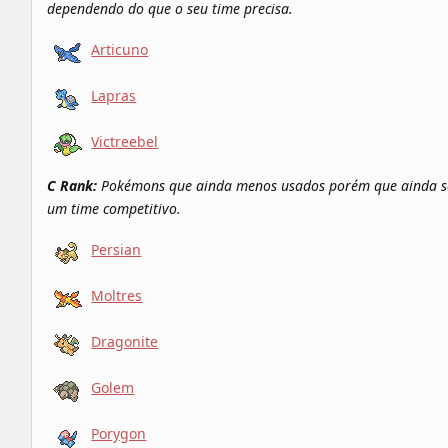
dependendo do que o seu time precisa.
Articuno
Lapras
Victreebel
C Rank:
Pokémons que ainda menos usados porém que ainda sã
um time competitivo.
Persian
Moltres
Dragonite
Golem
Porygon