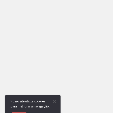
Nosso site utiliza cookies
para melhorar a navegação.