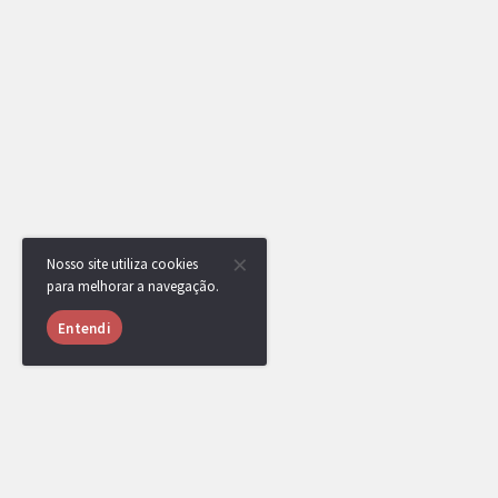
Nosso site utiliza cookies
para melhorar a navegação.
Entendi
USUÁRIOS ONLINE