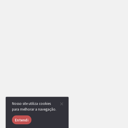
Nosso site utiliza cookies
para melhorar a navegação.
Entendi