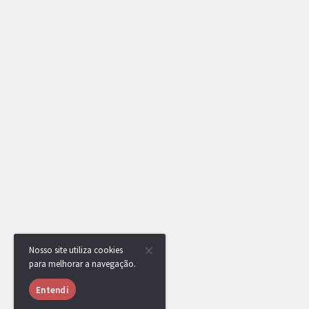
Nosso site utiliza cookies
para melhorar a navegação.
Entendi