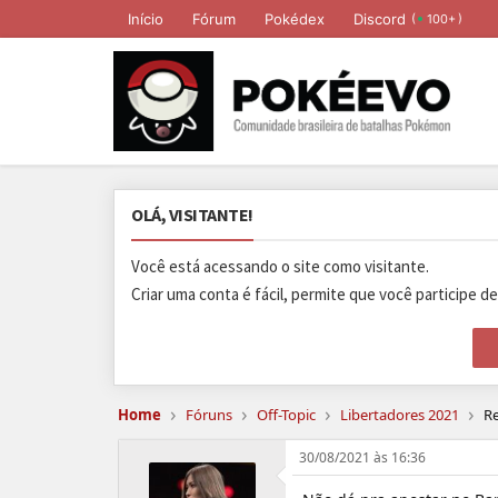
Início
Fórum
Pokédex
Discord
(
)
100+
OLÁ, VISITANTE!
Você está acessando o site como visitante.
Criar uma conta é fácil, permite que você participe d
›
›
›
›
Home
Fóruns
Off-Topic
Libertadores 2021
Re
30/08/2021 às 16:36