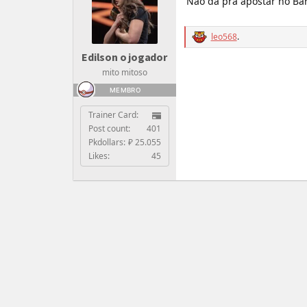
Não dá pra apostar no Ba
leo568
.
Edilson o jogador
mito mitoso
MEMBRO
Trainer Card:
Post count:
401
Pkdollars:
₽ 25.055
Likes:
45