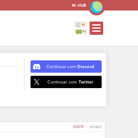
W. HUB
Continuar com
Discord
Continuar com
Twitter
QUOTE
#10837