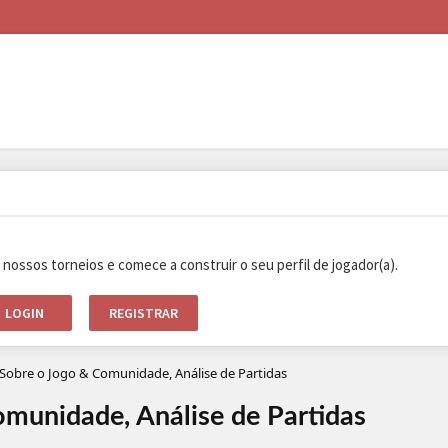
e nossos torneios e comece a construir o seu perfil de jogador(a).
LOGIN
REGISTRAR
Sobre o Jogo & Comunidade, Análise de Partidas
munidade, Análise de Partidas